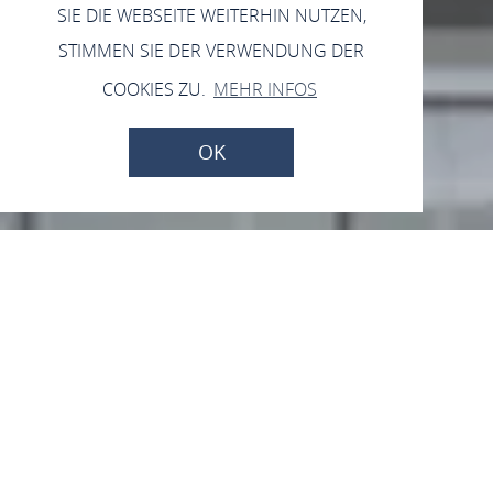
SIE DIE WEBSEITE WEITERHIN NUTZEN,
STIMMEN SIE DER VERWENDUNG DER
COOKIES ZU.
MEHR INFOS
OK
Vom 09.08.2026 bis zum 08.11.2026
Fort Konstantin - die