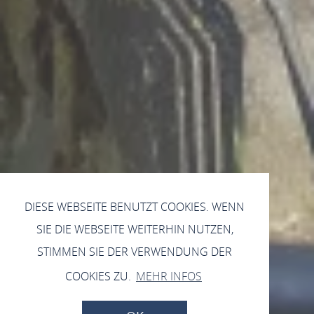
DIESE WEBSEITE BENUTZT COOKIES. WENN
SIE DIE WEBSEITE WEITERHIN NUTZEN,
STIMMEN SIE DER VERWENDUNG DER
COOKIES ZU.
MEHR INFOS