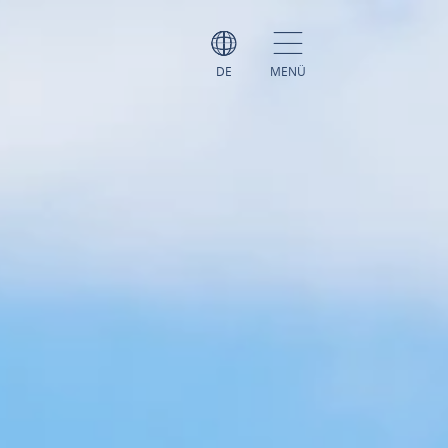
DE
MENÜ