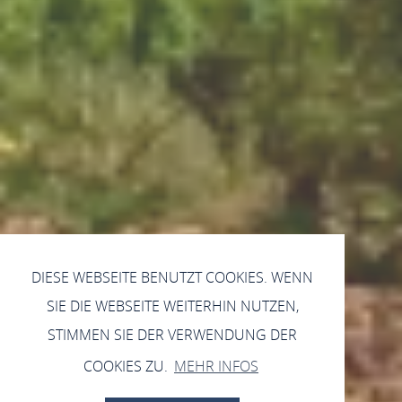
DIESE WEBSEITE BENUTZT COOKIES. WENN
SIE DIE WEBSEITE WEITERHIN NUTZEN,
STIMMEN SIE DER VERWENDUNG DER
COOKIES ZU.
MEHR INFOS