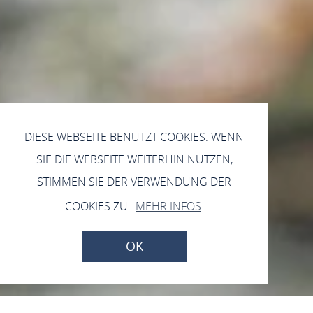
DIESE WEBSEITE BENUTZT COOKIES. WENN
SIE DIE WEBSEITE WEITERHIN NUTZEN,
STIMMEN SIE DER VERWENDUNG DER
COOKIES ZU.
MEHR INFOS
OK