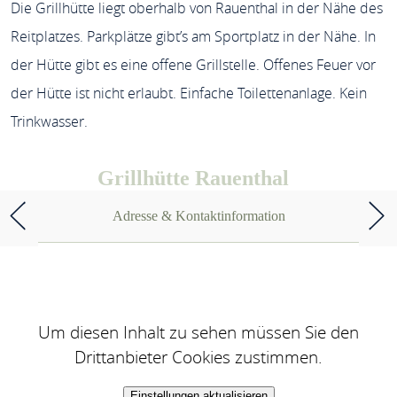
Die Grillhütte liegt oberhalb von Rauenthal in der Nähe des
Reitplatzes. Parkplätze gibt’s am Sportplatz in der Nähe. In
der Hütte gibt es eine offene Grillstelle. Offenes Feuer vor
der Hütte ist nicht erlaubt. Einfache Toilettenanlage. Kein
Trinkwasser.
Grillhütte Rauenthal
Adresse & Kontaktinformation
Um diesen Inhalt zu sehen müssen Sie den
Drittanbieter Cookies zustimmen.
Einstellungen aktualisieren