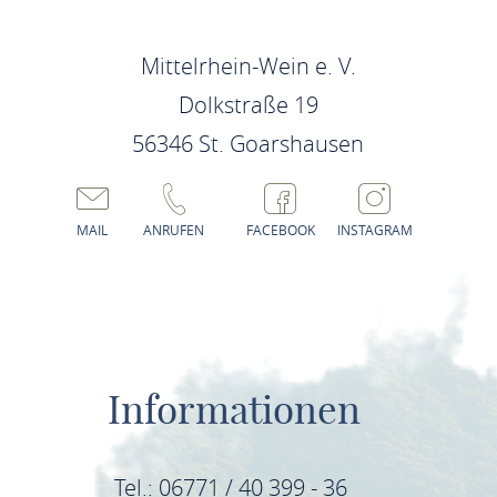
Mittelrhein-Wein e. V.
Dolkstraße 19
56346 St. Goarshausen
MAIL
ANRUFEN
FACEBOOK
INSTAGRAM
Informationen
Tel.: 06771 / 40 399 - 36