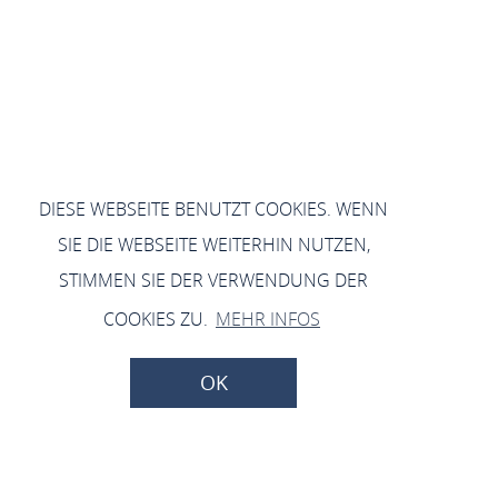
DIESE WEBSEITE BENUTZT COOKIES. WENN
SIE DIE WEBSEITE WEITERHIN NUTZEN,
STIMMEN SIE DER VERWENDUNG DER
COOKIES ZU.
MEHR INFOS
OK