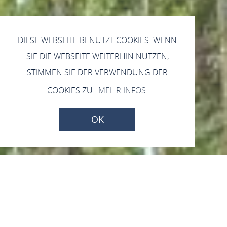
DIESE WEBSEITE BENUTZT COOKIES. WENN
SIE DIE WEBSEITE WEITERHIN NUTZEN,
STIMMEN SIE DER VERWENDUNG DER
COOKIES ZU.
MEHR INFOS
OK
Samstag, 15.08.2026