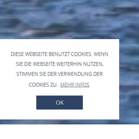
DIESE WEBSEITE BENUTZT COOKIES. WENN
SIE DIE WEBSEITE WEITERHIN NUTZEN,
STIMMEN SIE DER VERWENDUNG DER
COOKIES ZU.
MEHR INFOS
OK