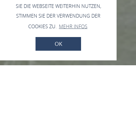
SIE DIE WEBSEITE WEITERHIN NUTZEN,
STIMMEN SIE DER VERWENDUNG DER
COOKIES ZU.
MEHR INFOS
OK
Vom 08.08.2026 bis zum 24.10.2026
Öffentliche