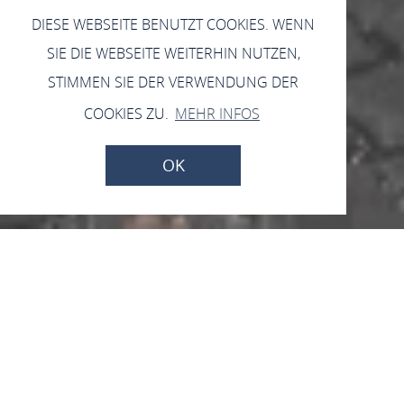
DIESE WEBSEITE BENUTZT COOKIES. WENN
SIE DIE WEBSEITE WEITERHIN NUTZEN,
STIMMEN SIE DER VERWENDUNG DER
COOKIES ZU.
MEHR INFOS
OK
Vom 12.09.2026 bis zum 18.12.2026