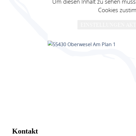
Um diesen Inhalt zu sehen müsse
Cookies zusti
EINSTELLUNGEN AKT
Kontakt