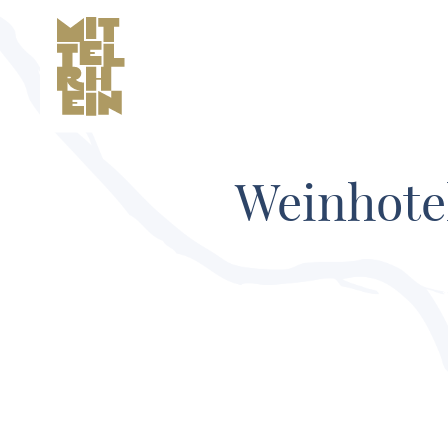
Weinhote