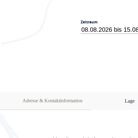
Zeitraum
Adresse & Kontaktinformation
Lage