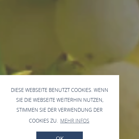
DIESE WEBSEITE BENUTZT COOKIES. WENN
SIE DIE WEBSEITE WEITERHIN NUTZEN,
STIMMEN SIE DER VERWENDUNG DER
COOKIES ZU.
MEHR INFOS
OK