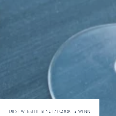
DIESE WEBSEITE BENUTZT COOKIES. WENN