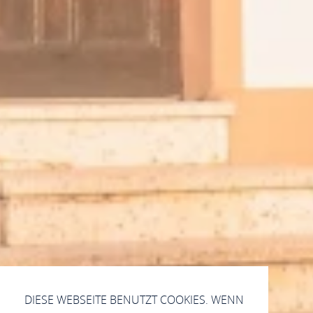
DIESE WEBSEITE BENUTZT COOKIES. WENN