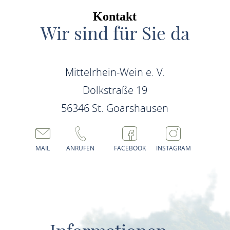
Kontakt
Wir sind für Sie da
Mittelrhein-Wein e. V.
Dolkstraße 19
56346 St. Goarshausen
MAIL
ANRUFEN
FACEBOOK
INSTAGRAM