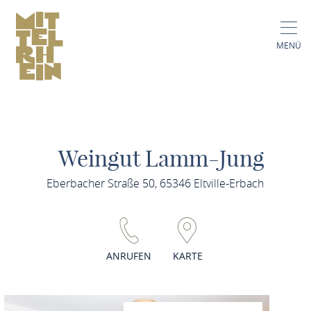
MENÜ
Weingut Lamm-Jung
Eberbacher Straße 50, 65346 Eltville-Erbach
ANRUFEN
KARTE