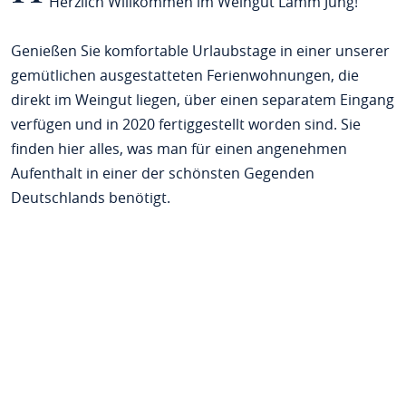
Herzlich Willkommen im Weingut Lamm Jung!
Genießen Sie komfortable Urlaubstage in einer unserer
gemütlichen ausgestatteten Ferienwohnungen, die
direkt im Weingut liegen, über einen separatem Eingang
verfügen und in 2020 fertiggestellt worden sind. Sie
finden hier alles, was man für einen angenehmen
Aufenthalt in einer der schönsten Gegenden
Deutschlands benötigt.