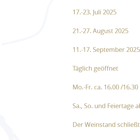
17.-23. Juli 2025
21.-27. August 2025
11.-17. September 2025
Täglich geöffnet
Mo.-Fr. ca. 16.00 /16.30
Sa., So. und Feiertage a
Der Weinstand schließt