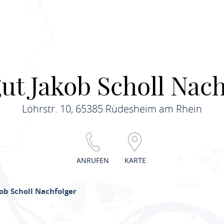
ut Jakob Scholl Nach
Löhrstr. 10, 65385 Rüdesheim am Rhein
ANRUFEN
KARTE
ob Scholl Nachfolger