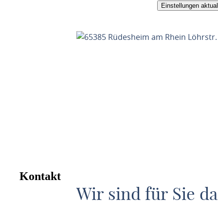
Einstellungen aktual
Kontakt
Wir sind für Sie da