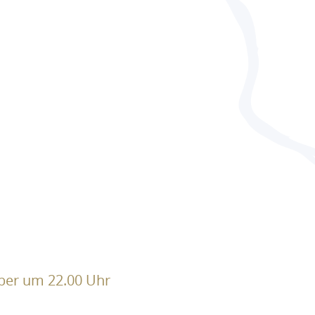
aber um 22.00 Uhr