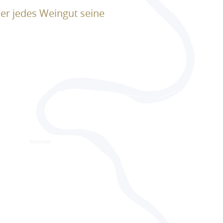
er jedes Weingut seine