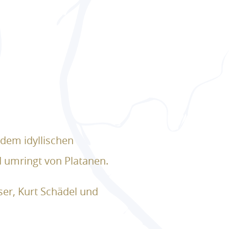
 dem idyllischen
 umringt von Platanen.
ser, Kurt Schädel und