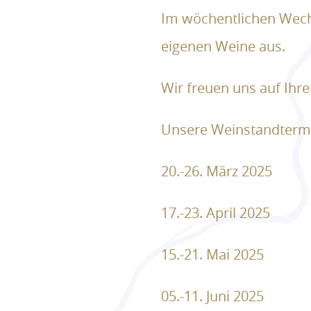
Im wöchentlichen Wechs
eigenen Weine aus.
Wir freuen uns auf Ihre
Unsere Weinstandtermi
20.-26. März 2025
17.-23. April 2025
15.-21. Mai 2025
05.-11. Juni 2025