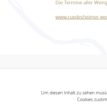
Die Termine aller Wein
www.ruedesheimer-wei
Um diesen Inhalt zu sehen müsse
Cookies zusti