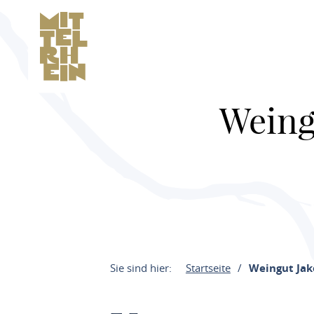
Weing
Sie sind hier:
Startseite
Weingut Jak