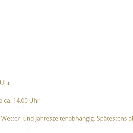
 Uhr
b ca. 14.00 Uhr
 Wetter- und Jahreszeitenabhängig. Spätestens 