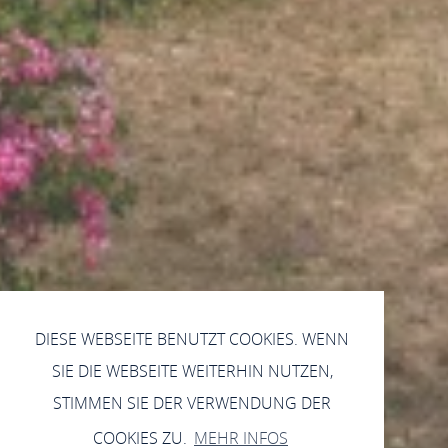
DIESE WEBSEITE BENUTZT COOKIES. WENN
SIE DIE WEBSEITE WEITERHIN NUTZEN,
STIMMEN SIE DER VERWENDUNG DER
COOKIES ZU.
MEHR INFOS