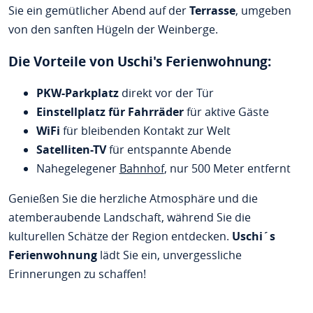
Sie ein gemütlicher Abend auf der
Terrasse
, umgeben
von den sanften Hügeln der Weinberge.
Die Vorteile von Uschi's Ferienwohnung:
PKW-Parkplatz
direkt vor der Tür
Einstellplatz für Fahrräder
für aktive Gäste
WiFi
für bleibenden Kontakt zur Welt
Satelliten-TV
für entspannte Abende
Nahegelegener
Bahnhof
, nur 500 Meter entfernt
Genießen Sie die herzliche Atmosphäre und die
atemberaubende Landschaft, während Sie die
kulturellen Schätze der Region entdecken.
Uschi´s
Ferienwohnung
lädt Sie ein, unvergessliche
Erinnerungen zu schaffen!