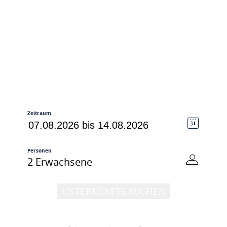
Zeitraum
Personen
2 Erwachsene
UNTERKÜNFTE SUCHEN