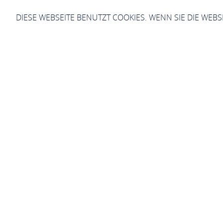
DIESE WEBSEITE BENUTZT COOKIES. WENN SIE DIE WEB