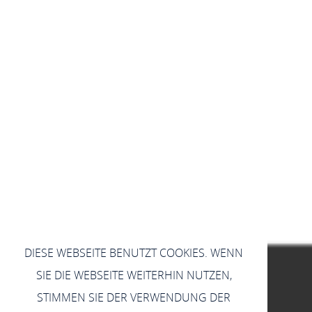
DIESE WEBSEITE BENUTZT COOKIES. WENN
SIE DIE WEBSEITE WEITERHIN NUTZEN,
STIMMEN SIE DER VERWENDUNG DER