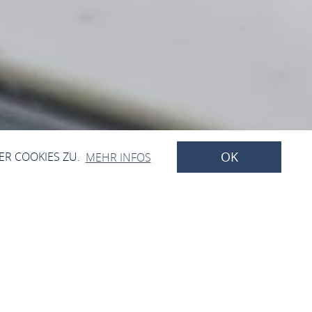
OK
ER COOKIES ZU.
MEHR INFOS