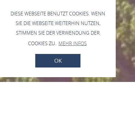
DIESE WEBSEITE BENUTZT COOKIES. WENN
SIE DIE WEBSEITE WEITERHIN NUTZEN,
STIMMEN SIE DER VERWENDUNG DER
COOKIES ZU.
MEHR INFOS
OK
Strausswirtschaft