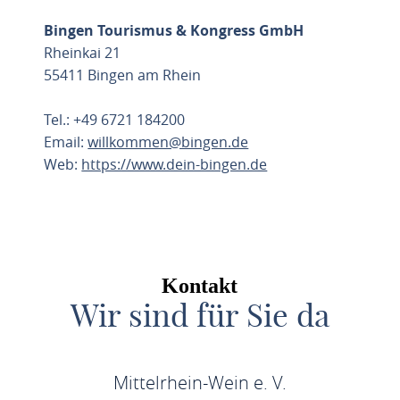
Bingen Tourismus & Kongress GmbH
Rheinkai 21
55411 Bingen am Rhein
Tel.: +49 6721 184200
Email:
willkommen@bingen.de
Web:
https://www.dein-bingen.de
ROUTE PLANEN
Kontakt
Wir sind für Sie da
Mittelrhein-Wein e. V.