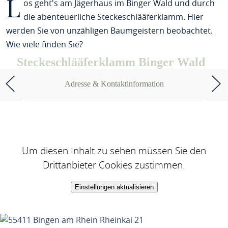
L
os geht's am Jägerhaus im Binger Wald und durch
die abenteuerliche Steckeschlääferklamm. Hier
werden Sie von unzähligen Baumgeistern beobachtet.
Wie viele finden Sie?
Steckeschlääferklamm Binger Wald
Adresse & Kontaktinformation
Um diesen Inhalt zu sehen müssen Sie den
Drittanbieter Cookies zustimmen.
Einstellungen aktualisieren