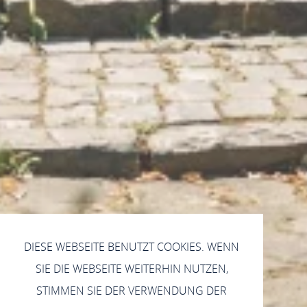
DIESE WEBSEITE BENUTZT COOKIES. WENN
SIE DIE WEBSEITE WEITERHIN NUTZEN,
STIMMEN SIE DER VERWENDUNG DER