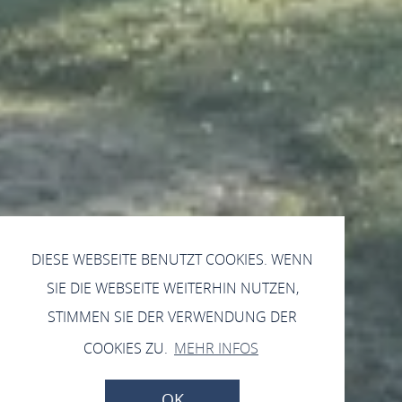
DIESE WEBSEITE BENUTZT COOKIES. WENN
SIE DIE WEBSEITE WEITERHIN NUTZEN,
STIMMEN SIE DER VERWENDUNG DER
COOKIES ZU.
MEHR INFOS
OK