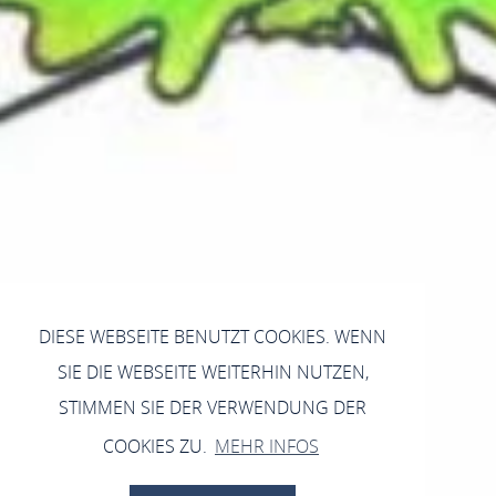
DIESE WEBSEITE BENUTZT COOKIES. WENN
SIE DIE WEBSEITE WEITERHIN NUTZEN,
STIMMEN SIE DER VERWENDUNG DER
COOKIES ZU.
MEHR INFOS