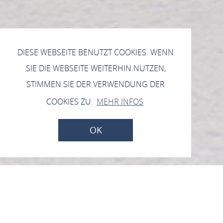
DIESE WEBSEITE BENUTZT COOKIES. WENN
SIE DIE WEBSEITE WEITERHIN NUTZEN,
STIMMEN SIE DER VERWENDUNG DER
COOKIES ZU.
MEHR INFOS
OK