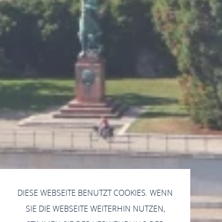
DIESE WEBSEITE BENUTZT COOKIES. WENN
SIE DIE WEBSEITE WEITERHIN NUTZEN,