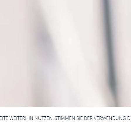
SEITE WEITERHIN NUTZEN, STIMMEN SIE DER VERWENDUNG D