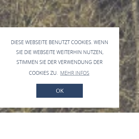
DIESE WEBSEITE BENUTZT COOKIES. WENN
SIE DIE WEBSEITE WEITERHIN NUTZEN,
STIMMEN SIE DER VERWENDUNG DER
COOKIES ZU.
MEHR INFOS
OK