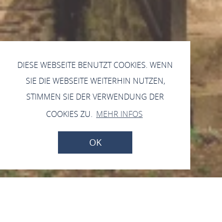
DIESE WEBSEITE BENUTZT COOKIES. WENN
SIE DIE WEBSEITE WEITERHIN NUTZEN,
STIMMEN SIE DER VERWENDUNG DER
COOKIES ZU.
MEHR INFOS
OK