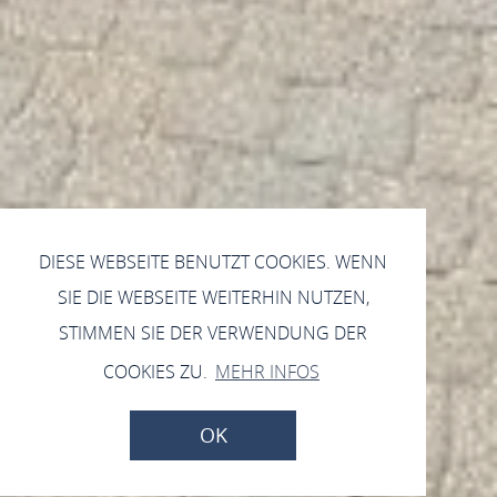
DIESE WEBSEITE BENUTZT COOKIES. WENN
SIE DIE WEBSEITE WEITERHIN NUTZEN,
STIMMEN SIE DER VERWENDUNG DER
COOKIES ZU.
MEHR INFOS
OK