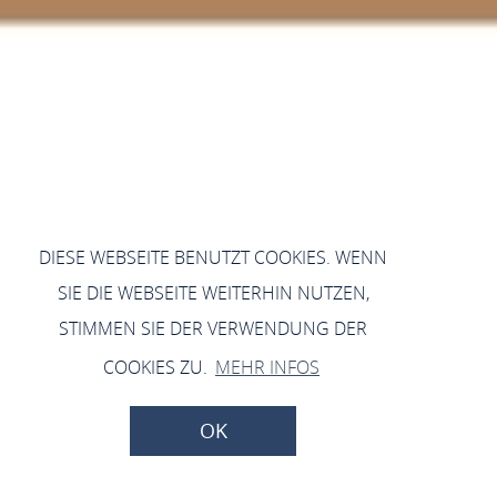
DIESE WEBSEITE BENUTZT COOKIES. WENN
SIE DIE WEBSEITE WEITERHIN NUTZEN,
STIMMEN SIE DER VERWENDUNG DER
COOKIES ZU.
MEHR INFOS
OK