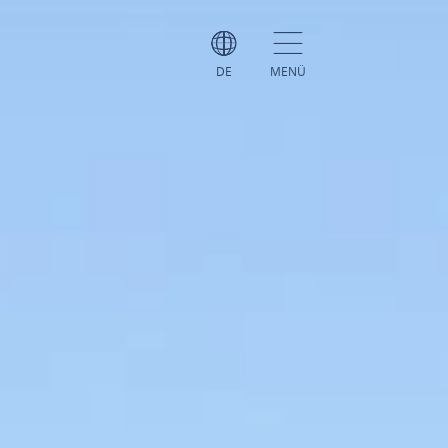
DE
MENÜ