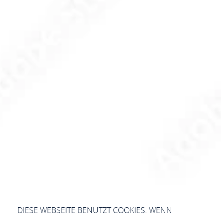
DIESE WEBSEITE BENUTZT COOKIES. WENN