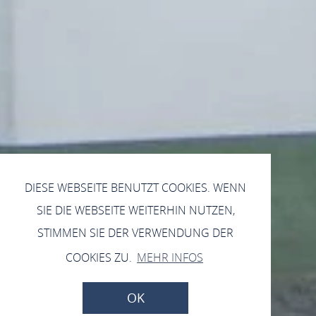
DIESE WEBSEITE BENUTZT COOKIES. WENN
SIE DIE WEBSEITE WEITERHIN NUTZEN,
STIMMEN SIE DER VERWENDUNG DER
COOKIES ZU.
MEHR INFOS
OK