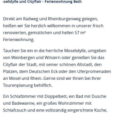
oselidylle und Cityflair - Ferienwohnung Beth
Direkt am Radweg und Rheinburgenweg gelegen,
heißen wir Sie herzlich willkommen in unserer frisch
renovierten, gemütlichen und hellen 57 m²
Ferienwohnung.
Tauchen Sie ein in die herrliche Moselidylle, umgeben
von Weinbergen und Winzern oder genießen Sie das
Cityflair der Stadt, mit seiner schönen Altstadt, den
Plätzen, dem Deutschen Eck oder den Uferpromenaden
an Mosel und Rhein. Gerne sind wir Ihnen bei Ihrer
Tourenplanung behilflich.
Ein Schlafzimmer mit Doppelbett, ein Bad mit Dusche
und Badewanne, ein großes Wohnzimmer mit
Schlafcouch und eine vollständig eingerichtete Küche,