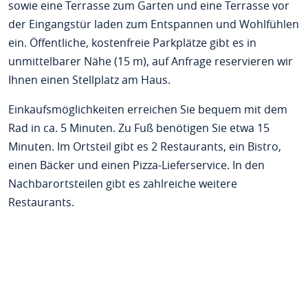
sowie eine Terrasse zum Garten und eine Terrasse vor
der Eingangstür laden zum Entspannen und Wohlfühlen
ein. Öffentliche, kostenfreie Parkplätze gibt es in
unmittelbarer Nähe (15 m), auf Anfrage reservieren wir
Ihnen einen Stellplatz am Haus.
Einkaufsmöglichkeiten erreichen Sie bequem mit dem
Rad in ca. 5 Minuten. Zu Fuß benötigen Sie etwa 15
Minuten. Im Ortsteil gibt es 2 Restaurants, ein Bistro,
einen Bäcker und einen Pizza-Lieferservice. In den
Nachbarortsteilen gibt es zahlreiche weitere
Restaurants.