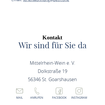
ROUTE PLANEN
Kontakt
Wir sind für Sie da
Mittelrhein-Wein e. V.
Dolkstraße 19
56346 St. Goarshausen
MAIL
ANRUFEN
FACEBOOK
INSTAGRAM