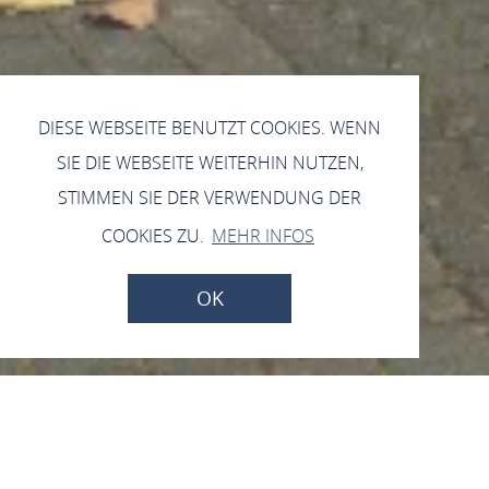
DIESE WEBSEITE BENUTZT COOKIES. WENN
SIE DIE WEBSEITE WEITERHIN NUTZEN,
STIMMEN SIE DER VERWENDUNG DER
COOKIES ZU.
MEHR INFOS
OK