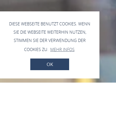
DIESE WEBSEITE BENUTZT COOKIES. WENN
SIE DIE WEBSEITE WEITERHIN NUTZEN,
STIMMEN SIE DER VERWENDUNG DER
COOKIES ZU.
MEHR INFOS
OK