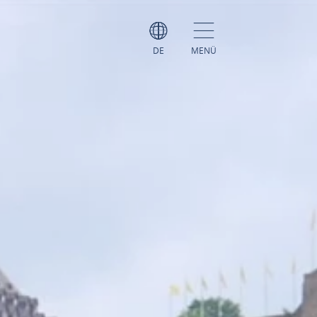
DE
MENÜ