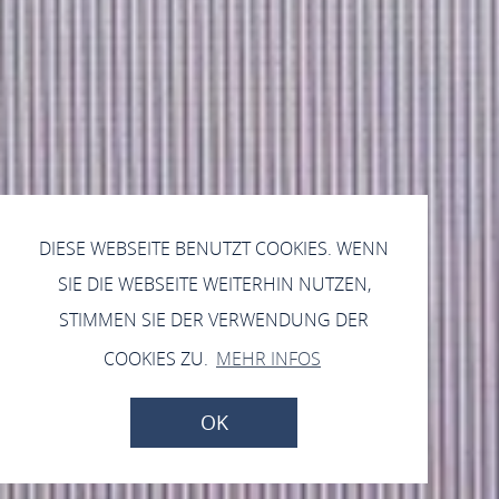
DIESE WEBSEITE BENUTZT COOKIES. WENN
SIE DIE WEBSEITE WEITERHIN NUTZEN,
STIMMEN SIE DER VERWENDUNG DER
COOKIES ZU.
MEHR INFOS
OK