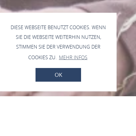
DIESE WEBSEITE BENUTZT COOKIES. WENN
SIE DIE WEBSEITE WEITERHIN NUTZEN,
STIMMEN SIE DER VERWENDUNG DER
COOKIES ZU.
MEHR INFOS
OK