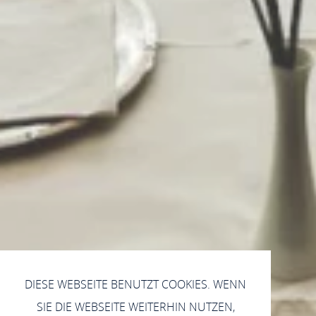
DIESE WEBSEITE BENUTZT COOKIES. WENN
SIE DIE WEBSEITE WEITERHIN NUTZEN,