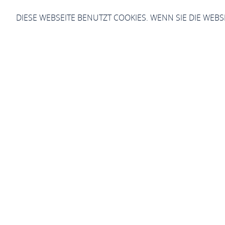
DIESE WEBSEITE BENUTZT COOKIES. WENN SIE DIE WEB