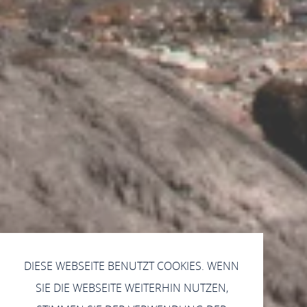
DIESE WEBSEITE BENUTZT COOKIES. WENN
SIE DIE WEBSEITE WEITERHIN NUTZEN,