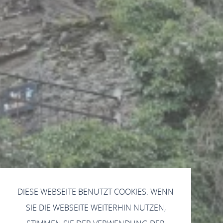
DIESE WEBSEITE BENUTZT COOKIES. WENN
SIE DIE WEBSEITE WEITERHIN NUTZEN,