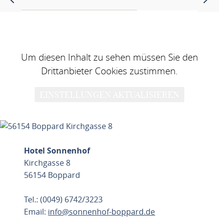
Um diesen Inhalt zu sehen müssen Sie den
Drittanbieter Cookies zustimmen.
EINSTELLUNGEN AKTUALISIEREN
Hotel Sonnenhof
Kirchgasse 8
56154 Boppard
Tel.: (0049) 6742/3223
Email:
info@sonnenhof-boppard.de