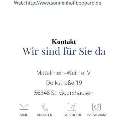
Web:
http://www.sonnenhof-boppard.de
ROUTE PLANEN
Kontakt
Wir sind für Sie da
Mittelrhein-Wein e. V.
Dolkstraße 19
56346 St. Goarshausen
MAIL
ANRUFEN
FACEBOOK
INSTAGRAM