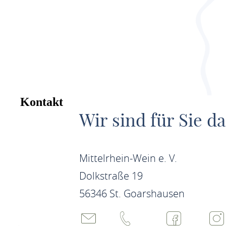
Kontakt
Wir sind für Sie da
Mittelrhein-Wein e. V.
Dolkstraße 19
56346 St. Goarshausen