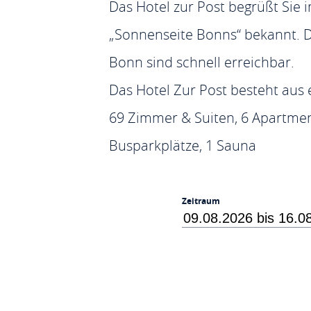
Das Hotel zur Post begrüßt Sie i
„Sonnenseite Bonns“ bekannt. D
Bonn sind schnell erreichbar.
Das Hotel Zur Post besteht au
69 Zimmer & Suiten, 6 Apartmen
Busparkplätze, 1 Sauna
Zeitraum