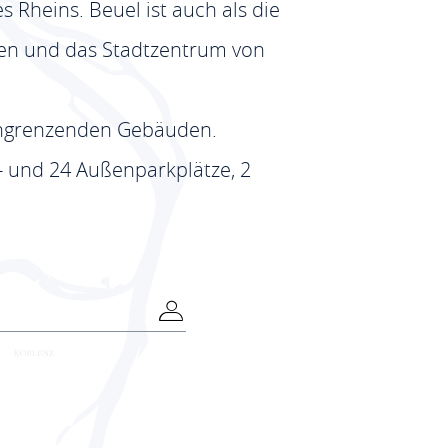
s Rheins. Beuel ist auch als die
een und das Stadtzentrum von
 angrenzenden Gebäuden.
- und 24 Außenparkplätze, 2