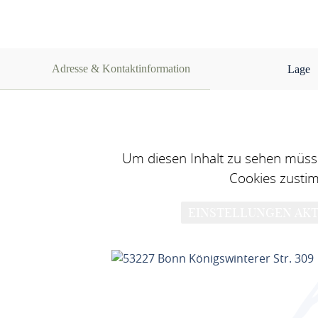
Adresse & Kontaktinformation
Lage
Um diesen Inhalt zu sehen müsse
Cookies zusti
EINSTELLUNGEN AKT