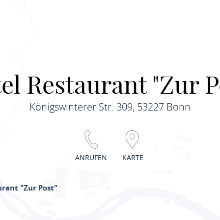
el Restaurant "Zur P
Königswinterer Str. 309, 53227 Bonn
ANRUFEN
KARTE
urant "Zur Post"