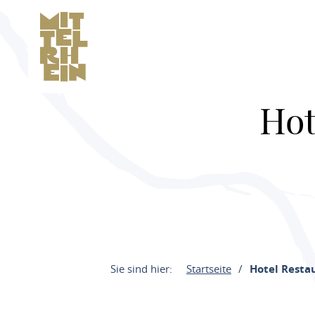
Hot
Sie sind hier:
Startseite
Hotel Resta