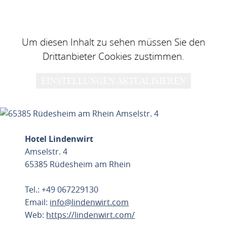
Um diesen Inhalt zu sehen müssen Sie den
Drittanbieter Cookies zustimmen.
EINSTELLUNGEN AKTUALISIEREN
Hotel Lindenwirt
Amselstr. 4
65385 Rüdesheim am Rhein
Tel.: +49 067229130
Email:
info@lindenwirt.com
Web:
https://lindenwirt.com/