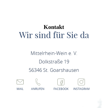
ROUTE PLANEN
Kontakt
Wir sind für Sie da
Mittelrhein-Wein e. V.
Dolkstraße 19
56346 St. Goarshausen
MAIL
ANRUFEN
FACEBOOK
INSTAGRAM