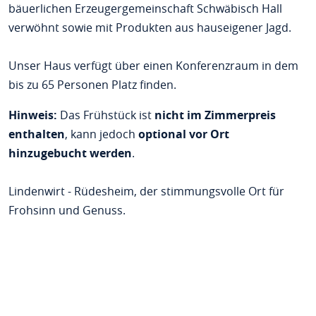
bäuerlichen Erzeugergemeinschaft Schwäbisch Hall
verwöhnt sowie mit Produkten aus hauseigener Jagd.
Unser Haus verfügt über einen Konferenzraum in dem
bis zu 65 Personen Platz finden.
Hinweis:
Das Frühstück ist
nicht im Zimmerpreis
enthalten
, kann jedoch
optional vor Ort
hinzugebucht werden
.
Lindenwirt - Rüdesheim, der stimmungsvolle Ort für
Frohsinn und Genuss.