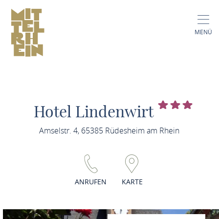
MENÜ
Hotel Lindenwirt
Amselstr. 4, 65385 Rüdesheim am Rhein
ANRUFEN
KARTE