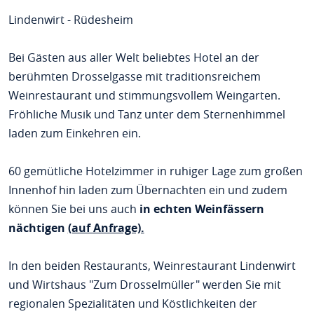
Lindenwirt - Rüdesheim
Bei Gästen aus aller Welt beliebtes Hotel an der
berühmten Drosselgasse mit traditionsreichem
Weinrestaurant und stimmungsvollem Weingarten.
Fröhliche Musik und Tanz unter dem Sternenhimmel
laden zum Einkehren ein.
60 gemütliche Hotelzimmer in ruhiger Lage zum großen
Innenhof hin laden zum Übernachten ein und zudem
können Sie bei uns auch
in echten Weinfässern
nächtigen
(auf Anfrage).
In den beiden Restaurants, Weinrestaurant Lindenwirt
und Wirtshaus "Zum Drosselmüller" werden Sie mit
regionalen Spezialitäten und Köstlichkeiten der